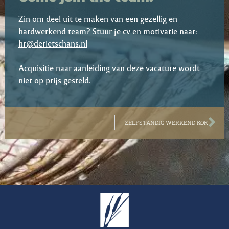
Zin om deel uit te maken van een gezellig en
hardwerkend team? Stuur je cv en motivatie naar:
hr@derietschans.nl
Acquisitie naar aanleiding van deze vacature wordt
niet op prijs gesteld.
ZELFSTANDIG WERKEND KOK