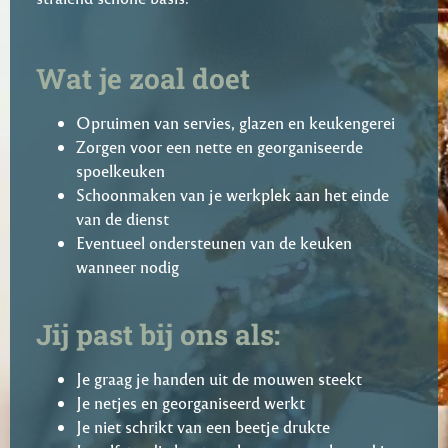
Wat je zoal doet
Opruimen van servies, glazen en keukengerei
Zorgen voor een nette en georganiseerde
spoelkeuken
Schoonmaken van je werkplek aan het einde
van de dienst
Eventueel ondersteunen van de keuken
wanneer nodig
Jij past bij ons als:
Je graag je handen uit de mouwen steekt
Je netjes en georganiseerd werkt
Je niet schrikt van een beetje drukte