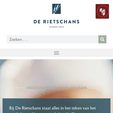
MEDEWERKER SPOELKEUKEN
Bij De Rietschans staat alles in het teken van het